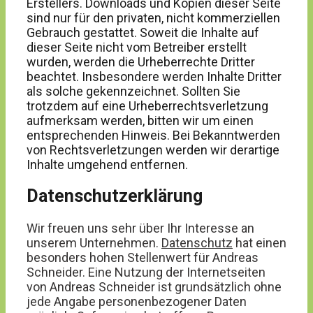
Erstellers. Downloads und Kopien dieser Seite
sind nur für den privaten, nicht kommerziellen
Gebrauch gestattet. Soweit die Inhalte auf
dieser Seite nicht vom Betreiber erstellt
wurden, werden die Urheberrechte Dritter
beachtet. Insbesondere werden Inhalte Dritter
als solche gekennzeichnet. Sollten Sie
trotzdem auf eine Urheberrechtsverletzung
aufmerksam werden, bitten wir um einen
entsprechenden Hinweis. Bei Bekanntwerden
von Rechtsverletzungen werden wir derartige
Inhalte umgehend entfernen.
Datenschutzerklärung
Wir freuen uns sehr über Ihr Interesse an
unserem Unternehmen.
Datenschutz
hat einen
besonders hohen Stellenwert für Andreas
Schneider. Eine Nutzung der Internetseiten
von Andreas Schneider ist grundsätzlich ohne
jede Angabe personenbezogener Daten