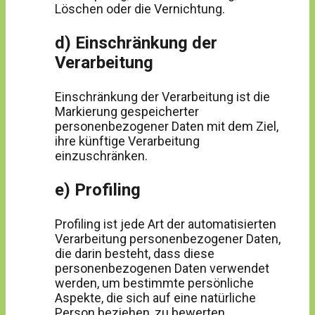
Löschen oder die Vernichtung.
d) Einschränkung der
Verarbeitung
Einschränkung der Verarbeitung ist die
Markierung gespeicherter
personenbezogener Daten mit dem Ziel,
ihre künftige Verarbeitung
einzuschränken.
e) Profiling
Profiling ist jede Art der automatisierten
Verarbeitung personenbezogener Daten,
die darin besteht, dass diese
personenbezogenen Daten verwendet
werden, um bestimmte persönliche
Aspekte, die sich auf eine natürliche
Person beziehen, zu bewerten,