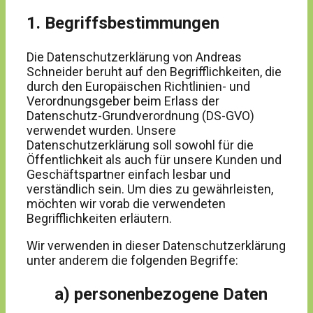
1. Begriffsbestimmungen
Die Datenschutzerklärung von Andreas
Schneider beruht auf den Begrifflichkeiten, die
durch den Europäischen Richtlinien- und
Verordnungsgeber beim Erlass der
Datenschutz-Grundverordnung (DS-GVO)
verwendet wurden. Unsere
Datenschutzerklärung soll sowohl für die
Öffentlichkeit als auch für unsere Kunden und
Geschäftspartner einfach lesbar und
verständlich sein. Um dies zu gewährleisten,
möchten wir vorab die verwendeten
Begrifflichkeiten erläutern.
Wir verwenden in dieser Datenschutzerklärung
unter anderem die folgenden Begriffe:
a) personenbezogene Daten