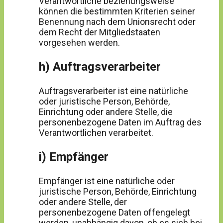
Verantwortliche beziehungsweise
können die bestimmten Kriterien seiner
Benennung nach dem Unionsrecht oder
dem Recht der Mitgliedstaaten
vorgesehen werden.
h) Auftragsverarbeiter
Auftragsverarbeiter ist eine natürliche
oder juristische Person, Behörde,
Einrichtung oder andere Stelle, die
personenbezogene Daten im Auftrag des
Verantwortlichen verarbeitet.
i) Empfänger
Empfänger ist eine natürliche oder
juristische Person, Behörde, Einrichtung
oder andere Stelle, der
personenbezogene Daten offengelegt
werden, unabhängig davon, ob es sich bei