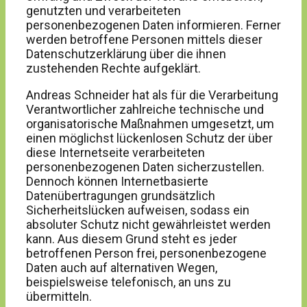
genutzten und verarbeiteten
personenbezogenen Daten informieren. Ferner
werden betroffene Personen mittels dieser
Datenschutzerklärung über die ihnen
zustehenden Rechte aufgeklärt.
Andreas Schneider hat als für die Verarbeitung
Verantwortlicher zahlreiche technische und
organisatorische Maßnahmen umgesetzt, um
einen möglichst lückenlosen Schutz der über
diese Internetseite verarbeiteten
personenbezogenen Daten sicherzustellen.
Dennoch können Internetbasierte
Datenübertragungen grundsätzlich
Sicherheitslücken aufweisen, sodass ein
absoluter Schutz nicht gewährleistet werden
kann. Aus diesem Grund steht es jeder
betroffenen Person frei, personenbezogene
Daten auch auf alternativen Wegen,
beispielsweise telefonisch, an uns zu
übermitteln.