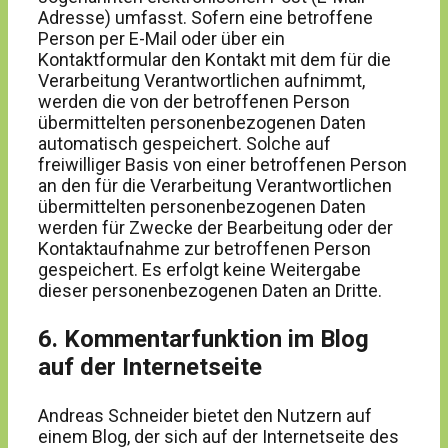
Adresse) umfasst. Sofern eine betroffene
Person per E-Mail oder über ein
Kontaktformular den Kontakt mit dem für die
Verarbeitung Verantwortlichen aufnimmt,
werden die von der betroffenen Person
übermittelten personenbezogenen Daten
automatisch gespeichert. Solche auf
freiwilliger Basis von einer betroffenen Person
an den für die Verarbeitung Verantwortlichen
übermittelten personenbezogenen Daten
werden für Zwecke der Bearbeitung oder der
Kontaktaufnahme zur betroffenen Person
gespeichert. Es erfolgt keine Weitergabe
dieser personenbezogenen Daten an Dritte.
6. Kommentarfunktion im Blog
auf der Internetseite
Andreas Schneider bietet den Nutzern auf
einem Blog, der sich auf der Internetseite des