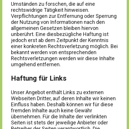
Umständen zu forschen, die auf eine
rechtswidrige Tätigkeit hinweisen.
Verpflichtungen zur Entfernung oder Sperrung
der Nutzung von Informationen nach den
allgemeinen Gesetzen bleiben hiervon
unberührt. Eine diesbezügliche Haftung ist
jedoch erst ab dem Zeitpunkt der Kenntnis
einer konkreten Rechtsverletzung möglich. Bei
bekannt werden von entsprechenden
Rechtsverletzungen werden wir diese Inhalte
umgehend entfernen.
Haftung für Links
Unser Angebot enthält Links zu externen
Webseiten Dritter, auf deren Inhalte wir keinen
Einfluss haben. Deshalb können wir für diese
fremden Inhalte auch keine Gewähr
übernehmen. Für die Inhalte der verlinkten
Seiten ist stets der jeweilige Anbieter oder
Betreiber der Seiten verantwortlich. Die