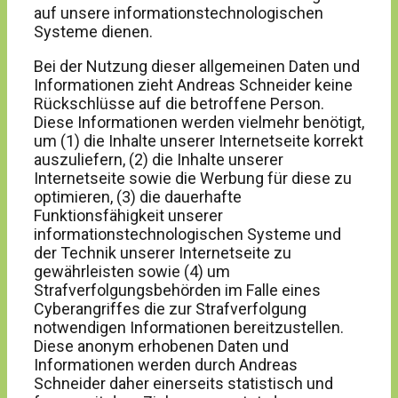
auf unsere informationstechnologischen
Systeme dienen.
Bei der Nutzung dieser allgemeinen Daten und
Informationen zieht Andreas Schneider keine
Rückschlüsse auf die betroffene Person.
Diese Informationen werden vielmehr benötigt,
um (1) die Inhalte unserer Internetseite korrekt
auszuliefern, (2) die Inhalte unserer
Internetseite sowie die Werbung für diese zu
optimieren, (3) die dauerhafte
Funktionsfähigkeit unserer
informationstechnologischen Systeme und
der Technik unserer Internetseite zu
gewährleisten sowie (4) um
Strafverfolgungsbehörden im Falle eines
Cyberangriffes die zur Strafverfolgung
notwendigen Informationen bereitzustellen.
Diese anonym erhobenen Daten und
Informationen werden durch Andreas
Schneider daher einerseits statistisch und