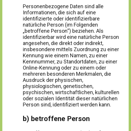
Personenbezogene Daten sind alle
Informationen, die sich auf eine
identifizierte oder identifizierbare
natürliche Person (im Folgenden
„betroffene Person“) beziehen. Als
identifizierbar wird eine natürliche Person
angesehen, die direkt oder indirekt,
insbesondere mittels Zuordnung zu einer
Kennung wie einem Namen, zu einer
Kennnummer, zu Standortdaten, zu einer
Online-Kennung oder zu einem oder
mehreren besonderen Merkmalen, die
Ausdruck der physischen,
physiologischen, genetischen,
psychischen, wirtschaftlichen, kulturellen
oder sozialen Identität dieser natürlichen
Person sind, identifiziert werden kann.
b) betroffene Person