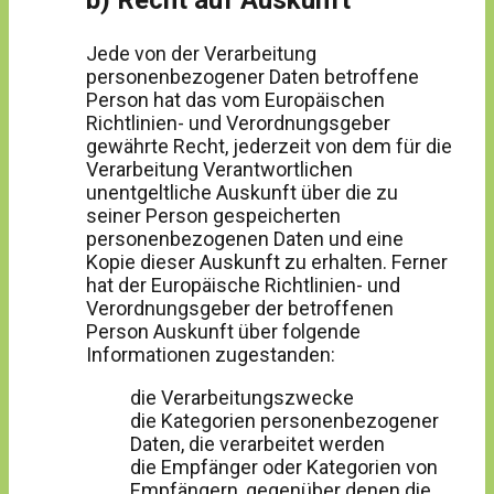
b) Recht auf Auskunft
Jede von der Verarbeitung
personenbezogener Daten betroffene
Person hat das vom Europäischen
Richtlinien- und Verordnungsgeber
gewährte Recht, jederzeit von dem für die
Verarbeitung Verantwortlichen
unentgeltliche Auskunft über die zu
seiner Person gespeicherten
personenbezogenen Daten und eine
Kopie dieser Auskunft zu erhalten. Ferner
hat der Europäische Richtlinien- und
Verordnungsgeber der betroffenen
Person Auskunft über folgende
Informationen zugestanden:
die Verarbeitungszwecke
die Kategorien personenbezogener
Daten, die verarbeitet werden
die Empfänger oder Kategorien von
Empfängern, gegenüber denen die