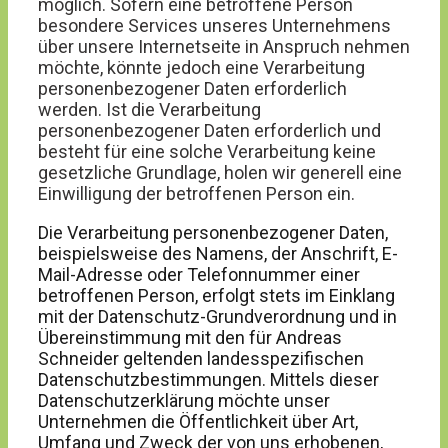
möglich. Sofern eine betroffene Person
besondere Services unseres Unternehmens
über unsere Internetseite in Anspruch nehmen
möchte, könnte jedoch eine Verarbeitung
personenbezogener Daten erforderlich
werden. Ist die Verarbeitung
personenbezogener Daten erforderlich und
besteht für eine solche Verarbeitung keine
gesetzliche Grundlage, holen wir generell eine
Einwilligung der betroffenen Person ein.
Die Verarbeitung personenbezogener Daten,
beispielsweise des Namens, der Anschrift, E-
Mail-Adresse oder Telefonnummer einer
betroffenen Person, erfolgt stets im Einklang
mit der Datenschutz-Grundverordnung und in
Übereinstimmung mit den für Andreas
Schneider geltenden landesspezifischen
Datenschutzbestimmungen. Mittels dieser
Datenschutzerklärung möchte unser
Unternehmen die Öffentlichkeit über Art,
Umfang und Zweck der von uns erhobenen,