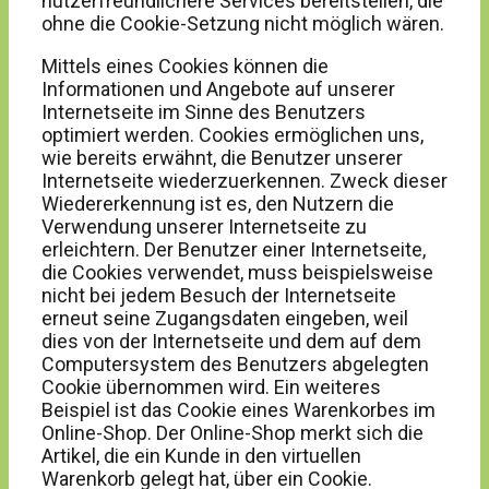
nutzerfreundlichere Services bereitstellen, die
ohne die Cookie-Setzung nicht möglich wären.
Mittels eines Cookies können die
Informationen und Angebote auf unserer
Internetseite im Sinne des Benutzers
optimiert werden. Cookies ermöglichen uns,
wie bereits erwähnt, die Benutzer unserer
Internetseite wiederzuerkennen. Zweck dieser
Wiedererkennung ist es, den Nutzern die
Verwendung unserer Internetseite zu
erleichtern. Der Benutzer einer Internetseite,
die Cookies verwendet, muss beispielsweise
nicht bei jedem Besuch der Internetseite
erneut seine Zugangsdaten eingeben, weil
dies von der Internetseite und dem auf dem
Computersystem des Benutzers abgelegten
Cookie übernommen wird. Ein weiteres
Beispiel ist das Cookie eines Warenkorbes im
Online-Shop. Der Online-Shop merkt sich die
Artikel, die ein Kunde in den virtuellen
Warenkorb gelegt hat, über ein Cookie.