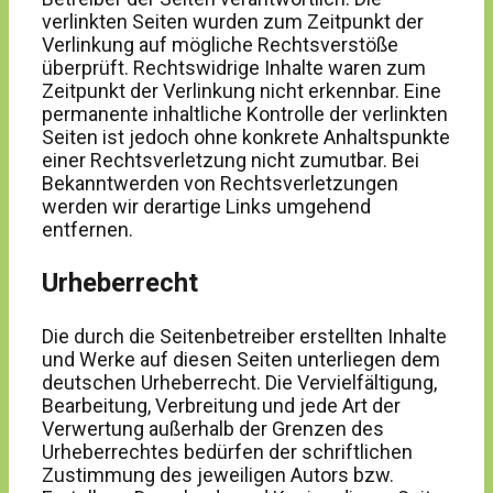
verlinkten Seiten wurden zum Zeitpunkt der
Verlinkung auf mögliche Rechtsverstöße
überprüft. Rechtswidrige Inhalte waren zum
Zeitpunkt der Verlinkung nicht erkennbar. Eine
permanente inhaltliche Kontrolle der verlinkten
Seiten ist jedoch ohne konkrete Anhaltspunkte
einer Rechtsverletzung nicht zumutbar. Bei
Bekanntwerden von Rechtsverletzungen
werden wir derartige Links umgehend
entfernen.
Urheberrecht
Die durch die Seitenbetreiber erstellten Inhalte
und Werke auf diesen Seiten unterliegen dem
deutschen Urheberrecht. Die Vervielfältigung,
Bearbeitung, Verbreitung und jede Art der
Verwertung außerhalb der Grenzen des
Urheberrechtes bedürfen der schriftlichen
Zustimmung des jeweiligen Autors bzw.