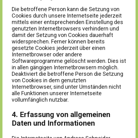
Die betroffene Person kann die Setzung von
Cookies durch unsere Internetseite jederzeit
mittels einer entsprechenden Einstellung des
genutzten Internetbrowsers verhindern und
damit der Setzung von Cookies dauerhaft
widersprechen. Ferner können bereits
gesetzte Cookies jederzeit über einen
Internetbrowser oder andere
Softwareprogramme gelöscht werden. Dies ist
in allen gängigen Internetbrowsern möglich.
Deaktiviert die betroffene Person die Setzung
von Cookies in dem genutzten
Internetbrowser, sind unter Umständen nicht
alle Funktionen unserer Internetseite
vollumfänglich nutzbar.
4. Erfassung von allgemeinen
Daten und Informationen