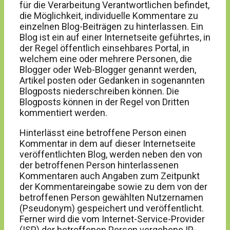
für die Verarbeitung Verantwortlichen befindet,
die Möglichkeit, individuelle Kommentare zu
einzelnen Blog-Beiträgen zu hinterlassen. Ein
Blog ist ein auf einer Internetseite geführtes, in
der Regel öffentlich einsehbares Portal, in
welchem eine oder mehrere Personen, die
Blogger oder Web-Blogger genannt werden,
Artikel posten oder Gedanken in sogenannten
Blogposts niederschreiben können. Die
Blogposts können in der Regel von Dritten
kommentiert werden.
Hinterlässt eine betroffene Person einen
Kommentar in dem auf dieser Internetseite
veröffentlichten Blog, werden neben den von
der betroffenen Person hinterlassenen
Kommentaren auch Angaben zum Zeitpunkt
der Kommentareingabe sowie zu dem von der
betroffenen Person gewählten Nutzernamen
(Pseudonym) gespeichert und veröffentlicht.
Ferner wird die vom Internet-Service-Provider
(ISP) der betroffenen Person vergebene IP-