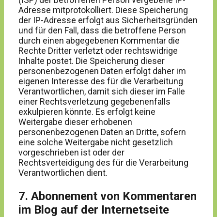
Adresse mitprotokolliert. Diese Speicherung
der IP-Adresse erfolgt aus Sicherheitsgründen
und für den Fall, dass die betroffene Person
durch einen abgegebenen Kommentar die
Rechte Dritter verletzt oder rechtswidrige
Inhalte postet. Die Speicherung dieser
personenbezogenen Daten erfolgt daher im
eigenen Interesse des für die Verarbeitung
Verantwortlichen, damit sich dieser im Falle
einer Rechtsverletzung gegebenenfalls
exkulpieren könnte. Es erfolgt keine
Weitergabe dieser erhobenen
personenbezogenen Daten an Dritte, sofern
eine solche Weitergabe nicht gesetzlich
vorgeschrieben ist oder der
Rechtsverteidigung des für die Verarbeitung
Verantwortlichen dient.
7. Abonnement von Kommentaren
im Blog auf der Internetseite