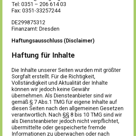
Tel: 0351 – 206 614 03
Fax: 0351-33257244
DE299875312
Finanzamt: Dresden
Haftungsausschluss (Disclaimer)
Haftung für Inhalte
Die Inhalte unserer Seiten wurden mit größter
Sorgfalt erstellt. Für die Richtigkeit,
Vollständigkeit und Aktualität der Inhalte
können wir jedoch keine Gewähr
übernehmen. Als Diensteanbieter sind wir
gemäß § 7 Abs.1 TMG für eigene Inhalte auf
diesen Seiten nach den allgemeinen Gesetzen
verantwortlich. Nach §§ 8 bis 10 TMG sind wir
als Diensteanbieter jedoch nicht verpflichtet,
übermittelte oder gespeicherte fremde
Informationen zu überwachen oder nach