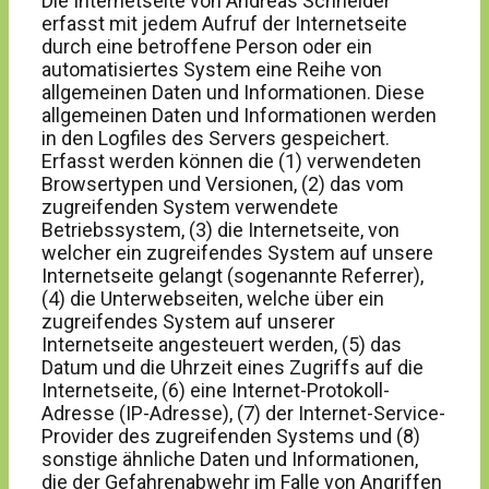
Die Internetseite von Andreas Schneider
erfasst mit jedem Aufruf der Internetseite
durch eine betroffene Person oder ein
automatisiertes System eine Reihe von
allgemeinen Daten und Informationen. Diese
allgemeinen Daten und Informationen werden
in den Logfiles des Servers gespeichert.
Erfasst werden können die (1) verwendeten
Browsertypen und Versionen, (2) das vom
zugreifenden System verwendete
Betriebssystem, (3) die Internetseite, von
welcher ein zugreifendes System auf unsere
Internetseite gelangt (sogenannte Referrer),
(4) die Unterwebseiten, welche über ein
zugreifendes System auf unserer
Internetseite angesteuert werden, (5) das
Datum und die Uhrzeit eines Zugriffs auf die
Internetseite, (6) eine Internet-Protokoll-
Adresse (IP-Adresse), (7) der Internet-Service-
Provider des zugreifenden Systems und (8)
sonstige ähnliche Daten und Informationen,
die der Gefahrenabwehr im Falle von Angriffen