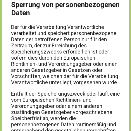
Sperrung von personenbezogenen
Daten
Der für die Verarbeitung Verantwortliche
verarbeitet und speichert personenbezogene
Daten der betroffenen Person nur für den
Zeitraum, der zur Erreichung des
Speicherungszwecks erforderlich ist oder
sofern dies durch den Europäischen
Richtlinien- und Verordnungsgeber oder einen
anderen Gesetzgeber in Gesetzen oder
Vorschriften, welchen der für die Verarbeitung
Verantwortliche unterliegt, vorgesehen wurde.
Entfällt der Speicherungszweck oder läuft eine
vom Europäischen Richtlinien- und
Verordnungsgeber oder einem anderen
zuständigen Gesetzgeber vorgeschriebene
Speicherfrist ab, werden die
personenbezogenen Daten routinemäßig und
entsprechend den gesetzlichen Vorschriften