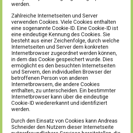
werden.
Zahlreiche Internetseiten und Server
verwenden Cookies. Viele Cookies enthalten
eine sogenannte Cookie-ID. Eine Cookie-ID ist
eine eindeutige Kennung des Cookies. Sie
besteht aus einer Zeichenfolge, durch welche
Internetseiten und Server dem konkreten
Internetbrowser zugeordnet werden können,
in dem das Cookie gespeichert wurde. Dies
ermöglicht es den besuchten Internetseiten
und Servern, den individuellen Browser der
betroffenen Person von anderen
Internetbrowsern, die andere Cookies
enthalten, zu unterscheiden. Ein bestimmter
Internetbrowser kann über die eindeutige
Cookie-ID wiedererkannt und identifiziert
werden.
Durch den Einsatz von Cookies kann Andreas
Schneider den Nutzern dieser Internetseite