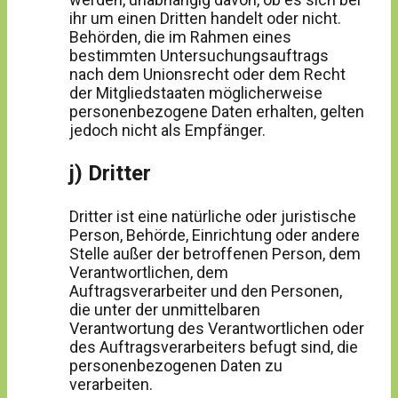
ihr um einen Dritten handelt oder nicht.
Behörden, die im Rahmen eines
bestimmten Untersuchungsauftrags
nach dem Unionsrecht oder dem Recht
der Mitgliedstaaten möglicherweise
personenbezogene Daten erhalten, gelten
jedoch nicht als Empfänger.
j) Dritter
Dritter ist eine natürliche oder juristische
Person, Behörde, Einrichtung oder andere
Stelle außer der betroffenen Person, dem
Verantwortlichen, dem
Auftragsverarbeiter und den Personen,
die unter der unmittelbaren
Verantwortung des Verantwortlichen oder
des Auftragsverarbeiters befugt sind, die
personenbezogenen Daten zu
verarbeiten.