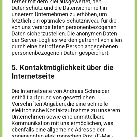
ferner mit dem Ziel ausgewertet, den
Datenschutz und die Datensicherheit in
unserem Unternehmen zu erhöhen, um
letztlich ein optimales Schutzniveau für die
von uns verarbeiteten personenbezogenen
Daten sicherzustellen. Die anonymen Daten
der Server-Logfiles werden getrennt von allen
durch eine betroffene Person angegebenen
personenbezogenen Daten gespeichert.
5. Kontaktmöglichkeit über die
Internetseite
Die Internetseite von Andreas Schneider
enthält aufgrund von gesetzlichen
Vorschriften Angaben, die eine schnelle
elektronische Kontaktaufnahme zu unserem
Unternehmen sowie eine unmittelbare
Kommunikation mit uns ermöglichen, was
ebenfalls eine allgemeine Adresse der
sogenannten elektronischen Post (E-Mail-