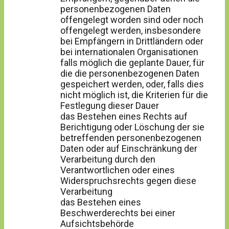
personenbezogenen Daten
offengelegt worden sind oder noch
offengelegt werden, insbesondere
bei Empfängern in Drittländern oder
bei internationalen Organisationen
falls möglich die geplante Dauer, für
die die personenbezogenen Daten
gespeichert werden, oder, falls dies
nicht möglich ist, die Kriterien für die
Festlegung dieser Dauer
das Bestehen eines Rechts auf
Berichtigung oder Löschung der sie
betreffenden personenbezogenen
Daten oder auf Einschränkung der
Verarbeitung durch den
Verantwortlichen oder eines
Widerspruchsrechts gegen diese
Verarbeitung
das Bestehen eines
Beschwerderechts bei einer
Aufsichtsbehörde