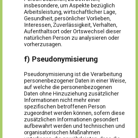
insbesondere, um Aspekte bezüglich
Arbeitsleistung, wirtschaftlicher Lage,
Gesundheit, persönlicher Vorlieben,
Interessen, Zuverlässigkeit, Verhalten,
Aufenthaltsort oder Ortswechsel dieser
natürlichen Person zu analysieren oder
vorherzusagen.
f) Pseudonymisierung
Pseudonymisierung ist die Verarbeitung
personenbezogener Daten in einer Weise,
auf welche die personenbezogenen
Daten ohne Hinzuziehung zusätzlicher
Informationen nicht mehr einer
spezifischen betroffenen Person
zugeordnet werden können, sofern diese
zusätzlichen Informationen gesondert
aufbewahrt werden und technischen und
organisatorischen Maßnahmen