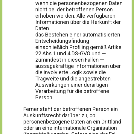
wenn die personenbezogenen Daten
nicht bei der betroffenen Person
erhoben werden: Alle verfügbaren
Informationen über die Herkunft der
Daten
das Bestehen einer automatisierten
Entscheidungsfindung
einschließlich Profiling gemäß Artikel
22 Abs.1 und 4 DS-GVO und —
zumindest in diesen Fällen —
aussagekräftige Informationen über
die involvierte Logik sowie die
Tragweite und die angestrebten
Auswirkungen einer derartigen
Verarbeitung für die betroffene
Person
Ferner steht der betroffenen Person ein
Auskunftsrecht darüber zu, ob
personenbezogene Daten an ein Drittland
oder an eine internationale Organisation