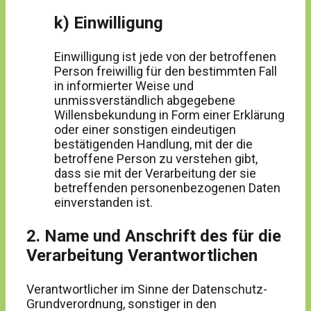
k) Einwilligung
Einwilligung ist jede von der betroffenen
Person freiwillig für den bestimmten Fall
in informierter Weise und
unmissverständlich abgegebene
Willensbekundung in Form einer Erklärung
oder einer sonstigen eindeutigen
bestätigenden Handlung, mit der die
betroffene Person zu verstehen gibt,
dass sie mit der Verarbeitung der sie
betreffenden personenbezogenen Daten
einverstanden ist.
2. Name und Anschrift des für die
Verarbeitung Verantwortlichen
Verantwortlicher im Sinne der Datenschutz-
Grundverordnung, sonstiger in den