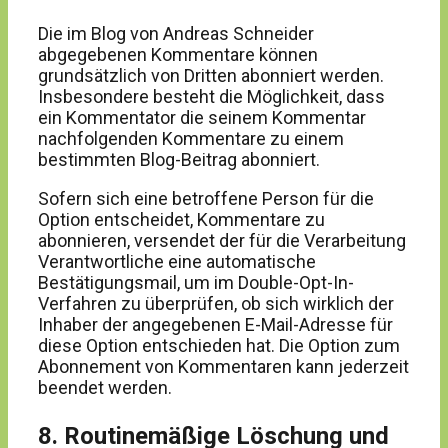
Die im Blog von Andreas Schneider
abgegebenen Kommentare können
grundsätzlich von Dritten abonniert werden.
Insbesondere besteht die Möglichkeit, dass
ein Kommentator die seinem Kommentar
nachfolgenden Kommentare zu einem
bestimmten Blog-Beitrag abonniert.
Sofern sich eine betroffene Person für die
Option entscheidet, Kommentare zu
abonnieren, versendet der für die Verarbeitung
Verantwortliche eine automatische
Bestätigungsmail, um im Double-Opt-In-
Verfahren zu überprüfen, ob sich wirklich der
Inhaber der angegebenen E-Mail-Adresse für
diese Option entschieden hat. Die Option zum
Abonnement von Kommentaren kann jederzeit
beendet werden.
8. Routinemäßige Löschung und