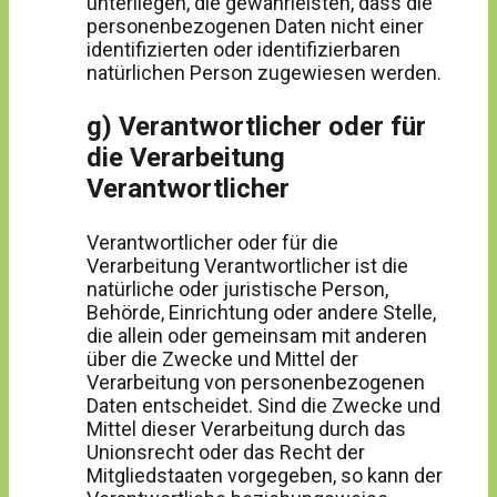
unterliegen, die gewährleisten, dass die
personenbezogenen Daten nicht einer
identifizierten oder identifizierbaren
natürlichen Person zugewiesen werden.
g) Verantwortlicher oder für
die Verarbeitung
Verantwortlicher
Verantwortlicher oder für die
Verarbeitung Verantwortlicher ist die
natürliche oder juristische Person,
Behörde, Einrichtung oder andere Stelle,
die allein oder gemeinsam mit anderen
über die Zwecke und Mittel der
Verarbeitung von personenbezogenen
Daten entscheidet. Sind die Zwecke und
Mittel dieser Verarbeitung durch das
Unionsrecht oder das Recht der
Mitgliedstaaten vorgegeben, so kann der