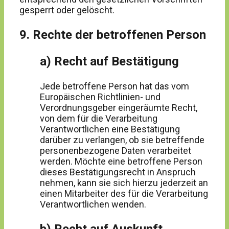
gesperrt oder gelöscht.
9. Rechte der betroffenen Person
a) Recht auf Bestätigung
Jede betroffene Person hat das vom
Europäischen Richtlinien- und
Verordnungsgeber eingeräumte Recht,
von dem für die Verarbeitung
Verantwortlichen eine Bestätigung
darüber zu verlangen, ob sie betreffende
personenbezogene Daten verarbeitet
werden. Möchte eine betroffene Person
dieses Bestätigungsrecht in Anspruch
nehmen, kann sie sich hierzu jederzeit an
einen Mitarbeiter des für die Verarbeitung
Verantwortlichen wenden.