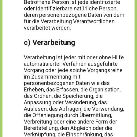
Betroffene Person ist jede identifizierte
oder identifizierbare natürliche Person,
deren personenbezogene Daten von dem
für die Verarbeitung Verantwortlichen
verarbeitet werden.
c) Verarbeitung
Verarbeitung ist jeder mit oder ohne Hilfe
automatisierter Verfahren ausgeführte
Vorgang oder jede solche Vorgangsreihe
im Zusammenhang mit
personenbezogenen Daten wie das
Erheben, das Erfassen, die Organisation,
das Ordnen, die Speicherung, die
Anpassung oder Veränderung, das
Auslesen, das Abfragen, die Verwendung,
die Offenlegung durch Übermittlung,
Verbreitung oder eine andere Form der
Bereitstellung, den Abgleich oder die
Verknüpfung, die Einschränkung, das