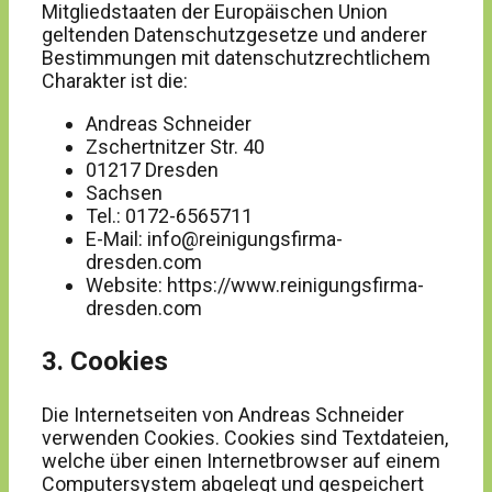
Mitgliedstaaten der Europäischen Union
geltenden Datenschutzgesetze und anderer
Bestimmungen mit datenschutzrechtlichem
Charakter ist die:
Andreas Schneider
Zschertnitzer Str. 40
01217 Dresden
Sachsen
Tel.: 0172-6565711
E-Mail: info@reinigungsfirma-
dresden.com
Website: https://www.reinigungsfirma-
dresden.com
3. Cookies
Die Internetseiten von Andreas Schneider
verwenden Cookies. Cookies sind Textdateien,
welche über einen Internetbrowser auf einem
Computersystem abgelegt und gespeichert