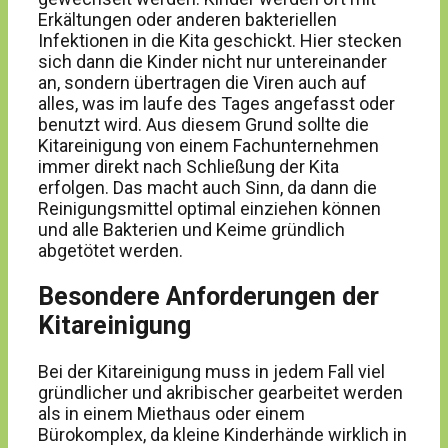
Erkältungen oder anderen bakteriellen
Infektionen in die Kita geschickt. Hier stecken
sich dann die Kinder nicht nur untereinander
an, sondern übertragen die Viren auch auf
alles, was im laufe des Tages angefasst oder
benutzt wird. Aus diesem Grund sollte die
Kitareinigung von einem Fachunternehmen
immer direkt nach Schließung der Kita
erfolgen. Das macht auch Sinn, da dann die
Reinigungsmittel optimal einziehen können
und alle Bakterien und Keime gründlich
abgetötet werden.
Besondere Anforderungen der
Kitareinigung
Bei der Kitareinigung muss in jedem Fall viel
gründlicher und akribischer gearbeitet werden
als in einem Miethaus oder einem
Bürokomplex, da kleine Kinderhände wirklich in