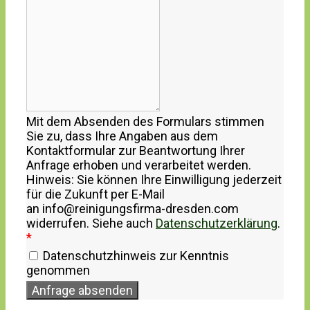
Mit dem Absenden des Formulars stimmen
Sie zu, dass Ihre Angaben aus dem
Kontaktformular zur Beantwortung Ihrer
Anfrage erhoben und verarbeitet werden.
Hinweis: Sie können Ihre Einwilligung jederzeit
für die Zukunft per E-Mail
an info@reinigungsfirma-dresden.com
widerrufen. Siehe auch
Datenschutzerklärung
.
*
Datenschutzhinweis zur Kenntnis
genommen