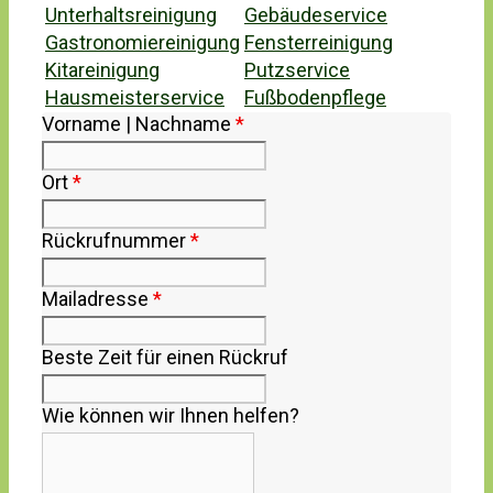
Unterhaltsreinigung
Gebäudeservice
Gastronomiereinigung
Fensterreinigung
Kitareinigung
Putzservice
Hausmeisterservice
Fußbodenpflege
Vorname | Nachname
*
Ort
*
Rückrufnummer
*
Mailadresse
*
Beste Zeit für einen Rückruf
Wie können wir Ihnen helfen?