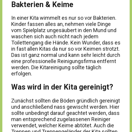
Bakterien & Keime
In einer Kita wimmelt es nur so vor Bakterien.
Kinder fassen alles an, nehmen viele Dinge
vom Spielplatz ungesäubert in den Mund und
waschen sich auch nicht nach jedem
Toilettengang die Hände. Kein Wunder, dass es
in fast allen Kitas da nur so vor Keimen strotzt.
Das ist ganz normal und kann sehr leicht durch
eine professionelle Reinigungsfirma entfernt
werden. Die Kitareinigung sollte täglich
erfolgen.
Was wird in der Kita gereinigt?
Zunächst sollten die Böden gründlich gereinigt
und anschließend nass gewischt werden. Hier
sollte unbedingt darauf geachtet werden, dass
man entsprechend zugelassenen Reiniger
verwendet, welcher Keime abtötet. Auch die
Treppen und Treppengeländer der Kita sollten