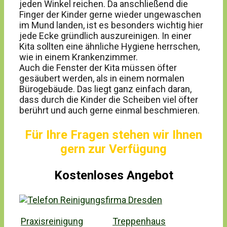
jeden Winkel reichen. Da anschließend die
Finger der Kinder gerne wieder ungewaschen
im Mund landen, ist es besonders wichtig hier
jede Ecke gründlich auszureinigen. In einer
Kita sollten eine ähnliche Hygiene herrschen,
wie in einem Krankenzimmer.
Auch die Fenster der Kita müssen öfter
gesäubert werden, als in einem normalen
Bürogebäude. Das liegt ganz einfach daran,
dass durch die Kinder die Scheiben viel öfter
berührt und auch gerne einmal beschmieren.
Für Ihre Fragen stehen wir Ihnen
gern zur Verfügung
Kostenloses Angebot
Praxisreinigung
Treppenhaus