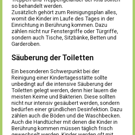
so behandelt werden.
Zusätzlich gehört zum Reinigungsplan alles,
womit die Kinder im Laufe des Tages in der
Einrichtung in Berührung kommen. Dazu
zählen nicht nur Fenstergriffe oder Türgriffe,
sondern auch Tische, Sitzbänke, Betten und
Garderoben.
Säuberung der Toiletten
Ein besonderen Schwerpunkt bei der
Reinigung einer Kindertagesstätte sollte
unbedingt auf die intensive Säuberung der
Toiletten gelegt werden, denn hier lauern die
meisten Keime und Bakterien. Diese sollten
nicht nur intensiv gesäubert werden, sondern
bedürfen einer gründlichen Desinfektion. Dazu
zählen auch die Böden und die Waschbecken.
Auch die Handtücher mit denen die Kinder in
Berührung kommen müssen täglich frisch
gewechselt werden. Kinder werden oft mit